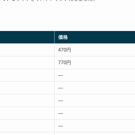
価格
470円
770円
―
―
―
―
―