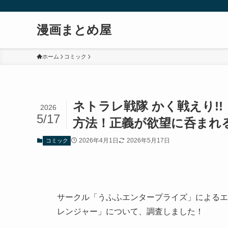
漫画まとめ屋
ホーム
コミック
ネトラレ戦隊 かく戦えり!
2026
5/17
方法！正義が欲望に呑まれ
2026年4月1日
2026年5月17日
コミック
サークル「うふふエンタープライズ」によるエロ
レンジャー」について、調査しました！