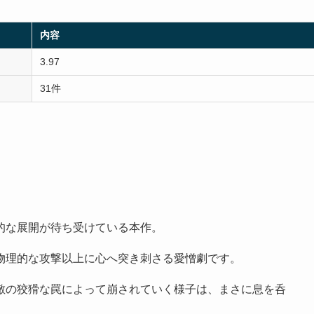
内容
3.97
31件
的な展開が待ち受けている本作。
物理的な攻撃以上に心へ突き刺さる愛憎劇です。
敵の狡猾な罠によって崩されていく様子は、まさに息を呑