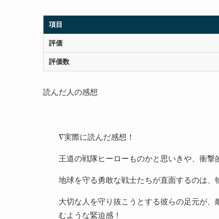
項目
評価
評価数
読んだ人の感想
∇実際に読んだ感想！
王道の戦隊ヒーローものかと思いきや、衝撃
地球を守る勇敢な戦士たちが直面するのは、
大切な人を守り抜こうとする彼らの足元が、
むような緊迫感！