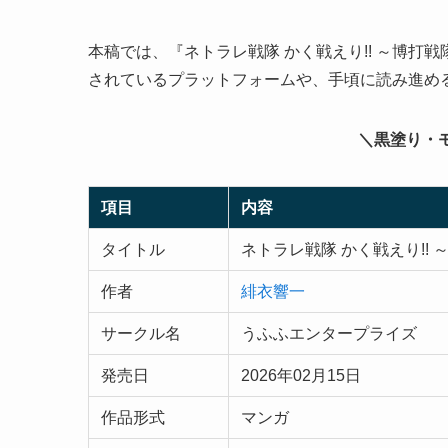
本稿では、『ネトラレ戦隊 かく戦えり!! ～博
されているプラットフォームや、手頃に読み進め
＼黒塗り・
項目
内容
タイトル
ネトラレ戦隊 かく戦えり!!
作者
緋衣響一
サークル名
うふふエンタープライズ
発売日
2026年02月15日
作品形式
マンガ