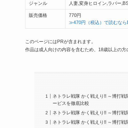
ジャンル
人妻,変身ヒロイン,ラバー,B
販売価格
770円
≫470円（税込）で読むならDL
このページにはPRが含まれます。
作品は成人向けの内容を含むため、18歳以上の方
ネトラレ戦隊 かく戦えり!! ～博
ービスを徹底比較
ネトラレ戦隊 かく戦えり!! ～博打
ネトラレ戦隊 かく戦えり!! ～博