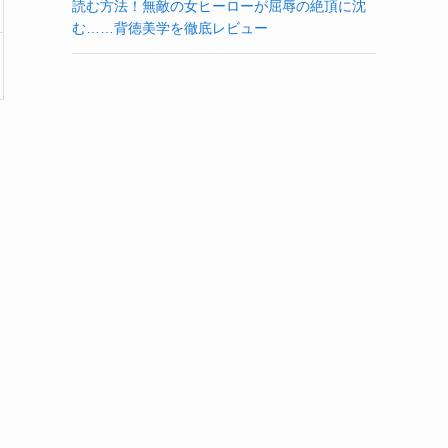
読む方法！無敵の女ヒーローが屈辱の絶頂に沈
む……背徳美学を徹底レビュー