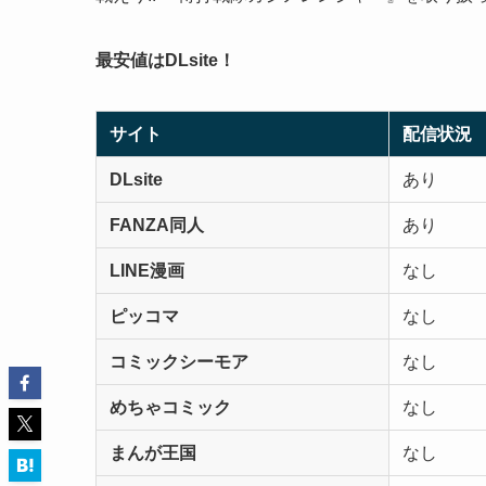
最安値はDLsite！
サイト
配信状況
DLsite
あり
FANZA同人
あり
LINE漫画
なし
ピッコマ
なし
コミックシーモア
なし
めちゃコミック
なし
まんが王国
なし